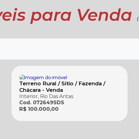
eis para Venda
Terreno Rural / Sítio / Fazenda /
Chácara - Venda
Interior, Rio Das Antas
Cod. 072649SDS
R$ 100.000,00