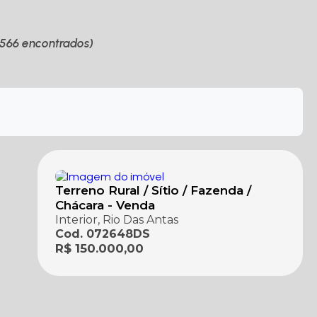
(566 encontrados)
Terreno Rural / Sítio / Fazenda /
Chácara - Venda
Interior, Rio Das Antas
Cod. 072648DS
R$ 150.000,00