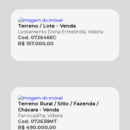
Terreno / Lote - Venda
Loteamento Dona Ermelinda, Videira
Cod. 072646EC
R$ 157.000,00
Terreno Rural / Sítio / Fazenda /
Chácara - Venda
Farroupilha, Videira
Cod. 072638MT
R$ 490.000,00